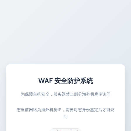
WAF 安全防护系统
为保障主机安全，服务器禁止部分海外机房IP访问
您当前网络为海外机房IP，需要对您身份鉴定后才能访
问